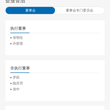
企业管治
董事会
董事会专门委员会
执行董事
张明生
许群英
非执行董事
罗跃
陆芬芳
张中