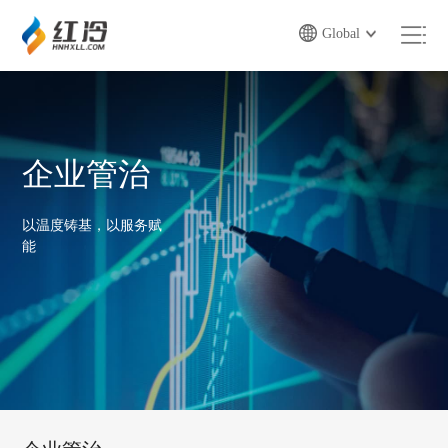
Global
企业管治
以温度铸基，以服务赋
能