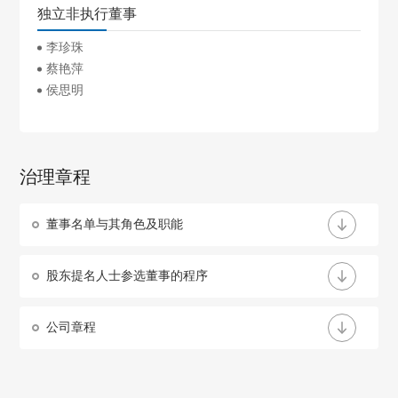
独立非执行董事
李珍珠
蔡艳萍
侯思明
治理章程
董事名单与其角色及职能
股东提名人士参选董事的程序
公司章程